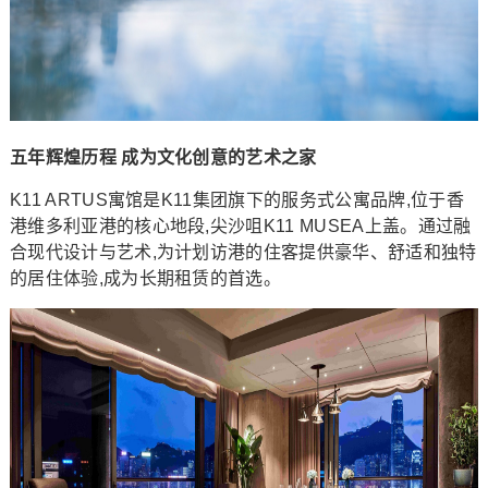
五年辉煌历程 成为文化创意的艺术之家
K11 ARTUS寓馆是K11集团旗下的服务式公寓品牌,位于香
港维多利亚港的核心地段,尖沙咀K11 MUSEA上盖。通过融
合现代设计与艺术,为计划访港的住客提供豪华、舒适和独特
的居住体验,成为长期租赁的首选。