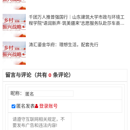
千团万人推普强国行｜山东建筑大学市政与环境工
程学院“语润新声·筑美疆来”志愿服务队赴莎车县开
展实践活动
​涛汇鎏金华府：理想生活，配套先行
留言与评论（共有
0
条评论）
昵称：
匿名发表
登录账号