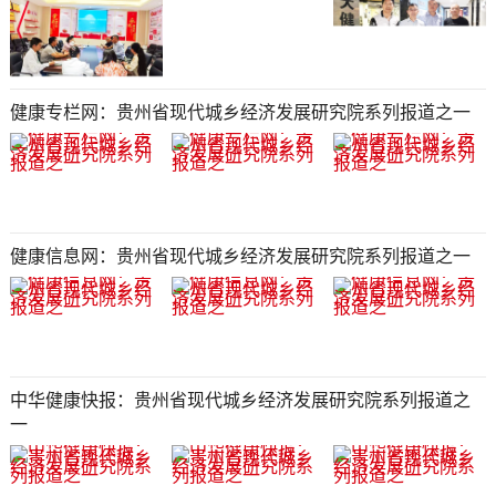
健康专栏网：贵州省现代城乡经济发展研究院系列报道之一
健康信息网：贵州省现代城乡经济发展研究院系列报道之一
中华健康快报：贵州省现代城乡经济发展研究院系列报道之
一