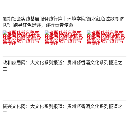
暑期社会实践基层服务践行篇｜环境学院“潍水红色弦歌寻访
队”：踏寻红色足迹，践行青春使命
政和家居网：大文化系列报道：贵州酱香酒文化系列报道之
二
资兴文化网：大文化系列报道：贵州酱香酒文化系列报道之
二