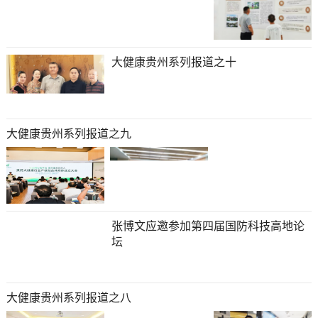
大健康贵州系列报道之十
大健康贵州系列报道之九
张博文应邀参加第四届国防科技高地论
坛
大健康贵州系列报道之八