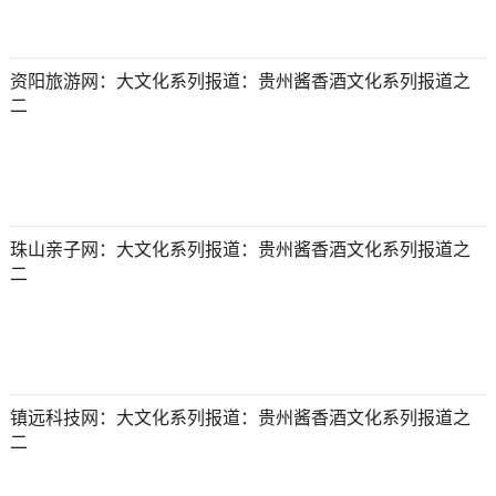
资阳旅游网：大文化系列报道：贵州酱香酒文化系列报道之
二
珠山亲子网：大文化系列报道：贵州酱香酒文化系列报道之
二
镇远科技网：大文化系列报道：贵州酱香酒文化系列报道之
二