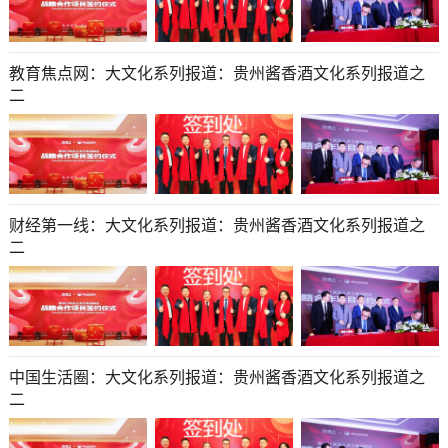
教育焦点网：大文化系列报道：贵州酱香酒文化系列报道之
二
财经第一线：大文化系列报道：贵州酱香酒文化系列报道之
二
中国生活圈：大文化系列报道：贵州酱香酒文化系列报道之
二