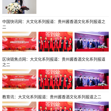
中国快讯网：大文化系列报道：贵州酱香酒文化系列报道之
二
区块链焦点网：大文化系列报道：贵州酱香酒文化系列报道
之二
教育讯：大文化系列报道：贵州酱香酒文化系列报道之二