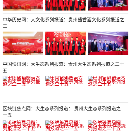
中华历史网：大文化系列报道：贵州酱香酒文化系列报道之
二
中国快讯网：大生态系列报道：贵州大生态系列报道之二十
五
区块链焦点网：大生态系列报道： 贵州大生态系列报道之二
十五