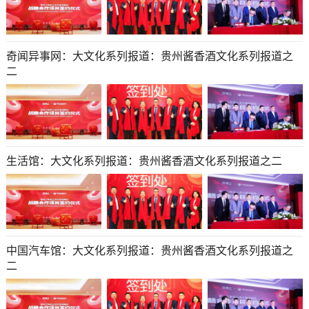
奇闻异事网：大文化系列报道：贵州酱香酒文化系列报道之
二
生活馆：大文化系列报道：贵州酱香酒文化系列报道之二
中国汽车馆：大文化系列报道：贵州酱香酒文化系列报道之
二