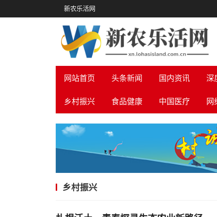
新农乐活网
网站首页
头条新闻
国内资讯
深
乡村振兴
食品健康
中国医疗
网
乡村振兴