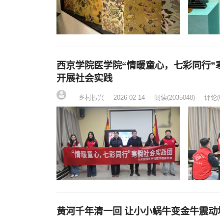
西京学院医学院“情暖童心，七彩同行
开展社会实践
乡村振兴
2026-02-14
阅读
(2035048)
评论(
黄河千年清一回 让小小蜗牛变金牛震动