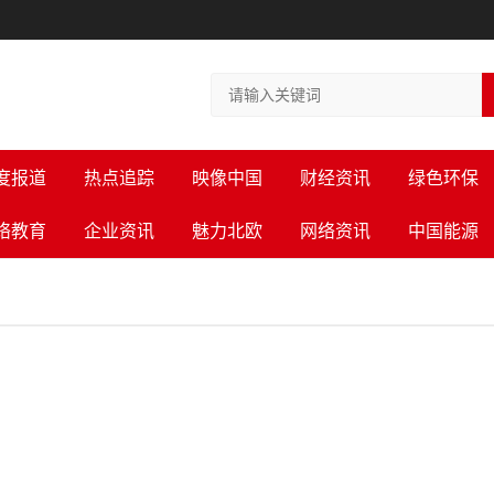
度报道
热点追踪
映像中国
财经资讯
绿色环保
络教育
企业资讯
魅力北欧
网络资讯
中国能源